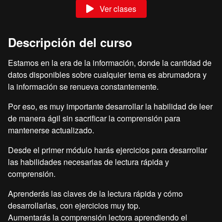
Ver clases
Descripción del curso
Estamos en la era de la información, donde la cantidad de
datos disponibles sobre cualquier tema es abrumadora y
la información se renueva constantemente.
Por eso, es muy importante desarrollar la habilidad de leer
de manera ágil sin sacrificar la comprensión para
mantenerse actualizado.
Desde el primer módulo harás ejercicios para desarrollar
las habilidades necesarias de lectura rápida y
comprensión.
Aprenderás las claves de la lectura rápida y cómo
desarrollarlas, con ejercicios muy top.
Aumentarás la comprensión lectora aprendiendo el