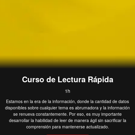
Curso de Lectura Rápida
1h
Estamos en la era de la información, donde la cantidad de datos
disponibles sobre cualquier tema es abrumadora y la información
se renueva constantemente. Por eso, es muy importante
desarrollar la habilidad de leer de manera ágil sin sacrificar la
comprensión para mantenerse actualizado.