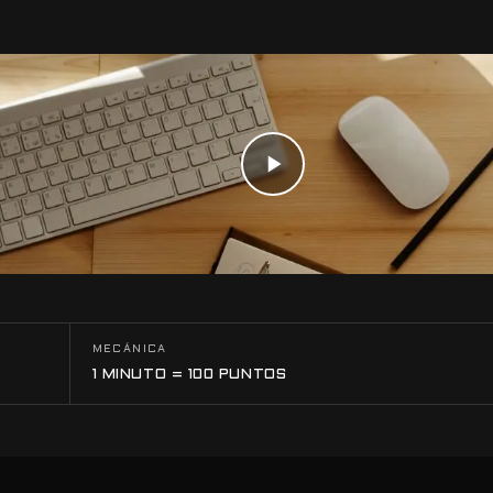
MECÁNICA
1 MINUTO = 100 PUNTOS