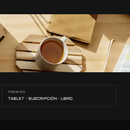
PREMIOS
TABLET · SUSCRIPCIÓN · LIBRO