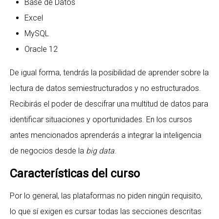
Base de Datos
Excel
MySQL
Oracle 12
De igual forma, tendrás la posibilidad de aprender sobre la
lectura de datos semiestructurados y no estructurados.
Recibirás el poder de descifrar una multitud de datos para
identificar situaciones y oportunidades. En los cursos
antes mencionados aprenderás a integrar la inteligencia
de negocios desde la
big data
.
Características del curso
Por lo general, las plataformas no piden ningún requisito,
lo que sí exigen es cursar todas las secciones descritas