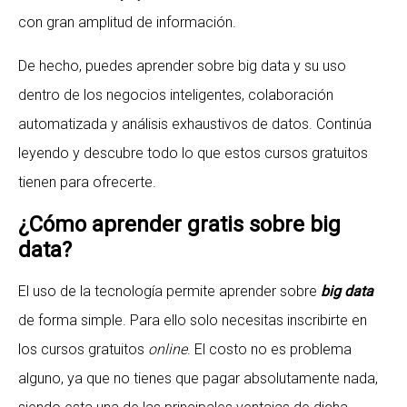
con gran amplitud de información.
De hecho, puedes aprender sobre big data y su uso
dentro de los negocios inteligentes, colaboración
automatizada y análisis exhaustivos de datos. Continúa
leyendo y descubre todo lo que estos cursos gratuitos
tienen para ofrecerte.
¿Cómo aprender gratis sobre big
data?
El uso de la tecnología permite aprender sobre
big data
de forma simple. Para ello solo necesitas inscribirte en
los cursos gratuitos
online
. El costo no es problema
alguno, ya que no tienes que pagar absolutamente nada,