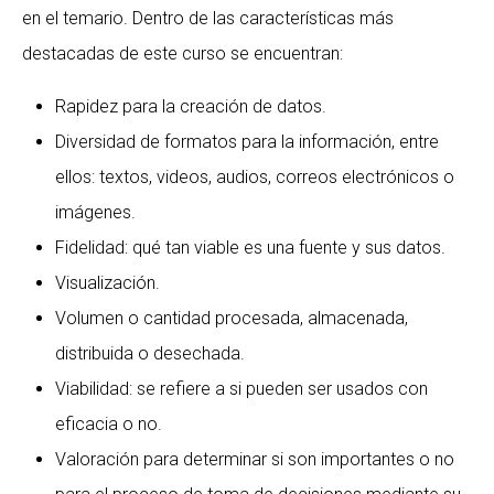
en el temario. Dentro de las características más
destacadas de este curso se encuentran:
Rapidez para la creación de datos.
Diversidad de formatos para la información, entre
ellos: textos, videos, audios, correos electrónicos o
imágenes.
Fidelidad: qué tan viable es una fuente y sus datos.
Visualización.
Volumen o cantidad procesada, almacenada,
distribuida o desechada.
Viabilidad: se refiere a si pueden ser usados con
eficacia o no.
Valoración para determinar si son importantes o no