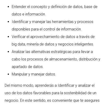
Entender el concepto y definición de datos, base de
datos e información.
Identificar y manejar las herramientas y procesos
disponibles para el control de información.
Verificar el aprovechamiento de datos a través de
big data, minería de datos y negocios inteligentes.
Analizar las alternativas estratégicas para llevar a
cabo los procesos de almacenamiento, distribución y
apartado de datos.
Manipular y manejar datos.
Del mismo modo, aprenderás a Identificar y analizar el
uso de los datos favorables para la sostenibilidad de un
negocio. En este sentido, es conveniente que te asegures