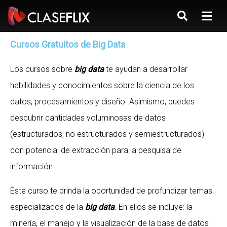
Cursos Gratuitos de Big Data
Los cursos sobre
big data
te ayudan a desarrollar
habilidades y conocimientos sobre la ciencia de los
datos, procesamientos y diseño. Asimismo, puedes
descubrir cantidades voluminosas de datos
(estructurados, no estructurados y semiestructurados)
con potencial de extracción para la pesquisa de
información.
Este curso te brinda la oportunidad de profundizar temas
especializados de la
big data
. En ellos se incluye: la
minería, el manejo y la visualización de la base de datos