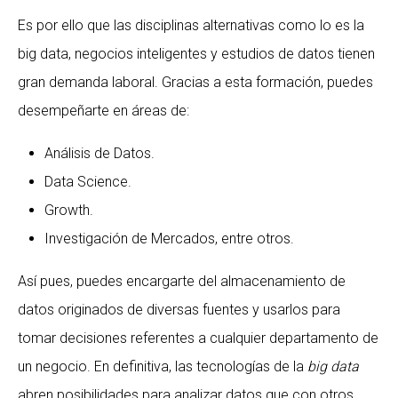
Es por ello que las disciplinas alternativas como lo es la
big data, negocios inteligentes y estudios de datos tienen
gran demanda laboral. Gracias a esta formación, puedes
desempeñarte en áreas de:
Análisis de Datos.
Data Science.
Growth.
Investigación de Mercados, entre otros.
Así pues, puedes encargarte del almacenamiento de
datos originados de diversas fuentes y usarlos para
tomar decisiones referentes a cualquier departamento de
un negocio. En definitiva, las tecnologías de la
big data
abren posibilidades para analizar datos que con otros