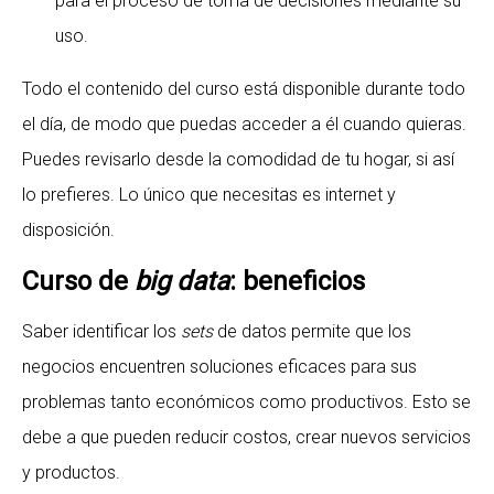
para el proceso de toma de decisiones mediante su
uso.
Todo el contenido del curso está disponible durante todo
el día, de modo que puedas acceder a él cuando quieras.
Puedes revisarlo desde la comodidad de tu hogar, si así
lo prefieres. Lo único que necesitas es internet y
disposición.
Curso de
big data
: beneficios
Saber identificar los
sets
de datos permite que los
negocios encuentren soluciones eficaces para sus
problemas tanto económicos como productivos. Esto se
debe a que pueden reducir costos, crear nuevos servicios
y productos.