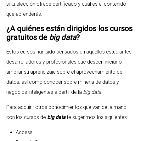
si tu elección ofrece certificado y cuál es el contenido
que aprenderás.
¿A quiénes están dirigidos los cursos
gratuitos de
big data
?
Estos cursos han sido pensados en aquellos estudiantes,
desarrolladores y profesionales que deseen iniciar o
ampliar su aprendizaje sobre el aprovechamiento de
datos; así como conocer sobre minería de datos y
negocios inteligentes a partir de la
big data
.
Para adquirir otros conocimientos que van de la mano
con los cursos de
big data
te sugerimos los siguientes:
Access