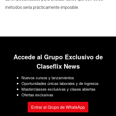
métodos sería prácticamente imposible.
Accede al Grupo Exclusivo de
Claseflix News
Nuevos cursos y lanzamientos
Oportunidades únicas laborales y de ingresos
Masterclasses exclusivas y clases abiertas
Ofertas exclusivas
Entrar al Grupo de WhatsApp