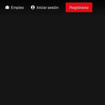
Empleo
Iniciar sesión
Registrarse