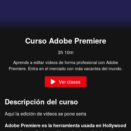
Curso Adobe Premiere
3h 10m
Aprende a editar vídeos de forma profesional con Adobe
Premiere. Entra en el mercado con más vacantes del mundo.
Ver clases
Descripción del curso
Aquí la edición de vídeos se pone seria
Adobe Premiere es la herramienta usada en Hollywood