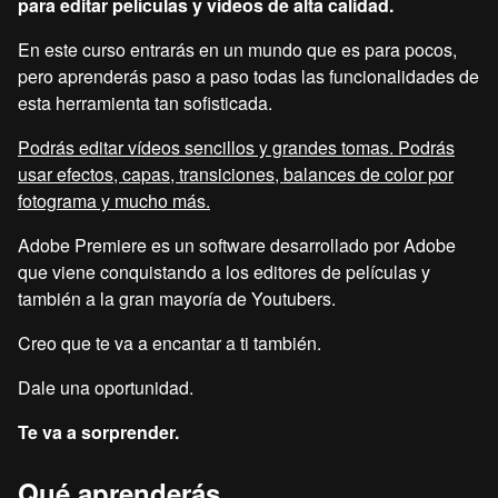
para editar películas y vídeos de alta calidad.
En este curso entrarás en un mundo que es para pocos,
pero aprenderás paso a paso todas las funcionalidades de
esta herramienta tan sofisticada.
Podrás editar vídeos sencillos y grandes tomas. Podrás
usar efectos, capas, transiciones, balances de color por
fotograma y mucho más.
Adobe Premiere es un software desarrollado por Adobe
que viene conquistando a los editores de películas y
también a la gran mayoría de Youtubers.
Creo que te va a encantar a ti también.
Dale una oportunidad.
Te va a sorprender.
Qué aprenderás