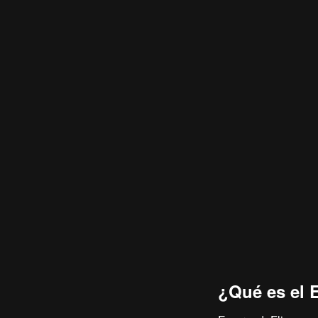
¿Qué es el 