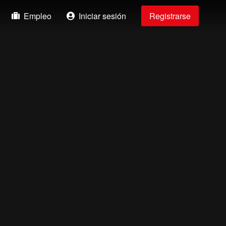
Empleo
Iniciar sesión
Registrarse