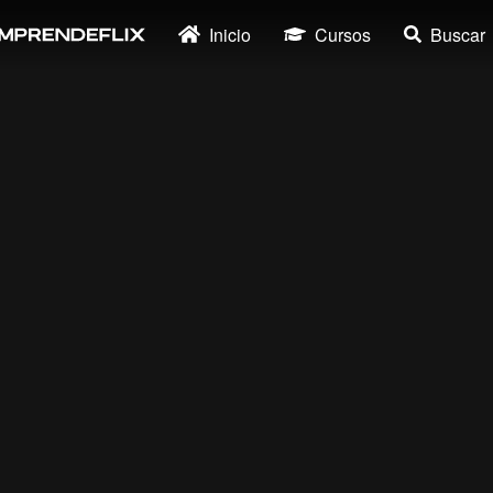
Inicio
Cursos
Buscar