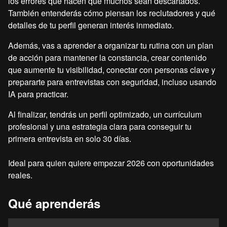
los errores que hacen que muchos sean descartados.
También entenderás cómo piensan los reclutadores y qué
detalles de tu perfil generan interés inmediato.
Además, vas a aprender a organizar tu rutina con un plan
de acción para mantener la constancia, crear contenido
que aumente tu visibilidad, conectar con personas clave y
prepararte para entrevistas con seguridad, incluso usando
IA para practicar.
Al finalizar, tendrás un perfil optimizado, un currículum
profesional y una estrategia clara para conseguir tu
primera entrevista en solo 30 días.
Ideal para quien quiere empezar 2026 con oportunidades
reales.
Qué aprenderás