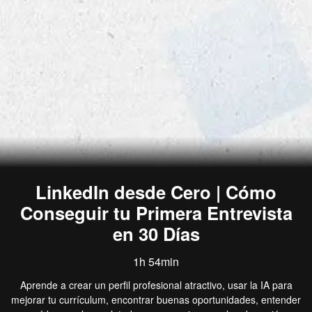
LinkedIn desde Cero | Cómo
Conseguir tu Primera Entrevista
en 30 Días
1h 54min
Aprende a crear un perfil profesional atractivo, usar la IA para
mejorar tu currículum, encontrar buenas oportunidades, entender