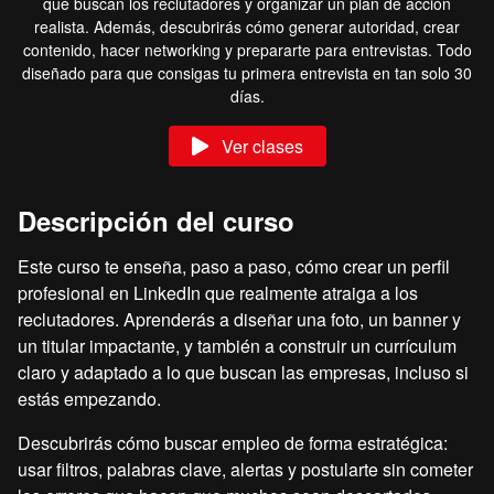
qué buscan los reclutadores y organizar un plan de acción
realista. Además, descubrirás cómo generar autoridad, crear
contenido, hacer networking y prepararte para entrevistas. Todo
diseñado para que consigas tu primera entrevista en tan solo 30
días.
Ver clases
Descripción del curso
Este curso te enseña, paso a paso, cómo crear un perfil
profesional en LinkedIn que realmente atraiga a los
reclutadores. Aprenderás a diseñar una foto, un banner y
un titular impactante, y también a construir un currículum
claro y adaptado a lo que buscan las empresas, incluso si
estás empezando.
Descubrirás cómo buscar empleo de forma estratégica:
usar filtros, palabras clave, alertas y postularte sin cometer